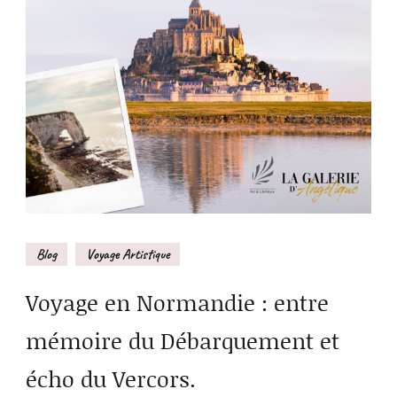
Blog
Voyage Artistique
Voyage en Normandie : entre
mémoire du Débarquement et
écho du Vercors.