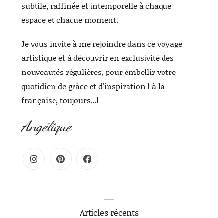
subtile, raffinée et intemporelle à chaque
espace et chaque moment.
Je vous invite à me rejoindre dans ce voyage
artistique et à découvrir en exclusivité des
nouveautés régulières, pour embellir votre
quotidien de grâce et d'inspiration ! à la
française, toujours...!
Angélique
Articles récents