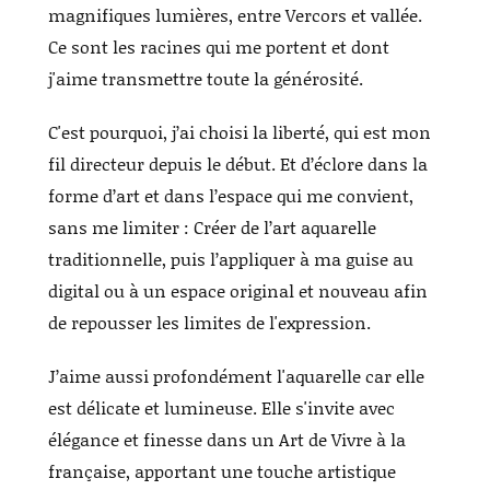
magnifiques lumières, entre Vercors et vallée.
Ce sont les racines qui me portent et dont
j'aime transmettre toute la générosité.
C'est pourquoi, j’ai choisi la liberté, qui est mon
fil directeur depuis le début. Et d’éclore dans la
forme d’art et dans l’espace qui me convient,
sans me limiter : Créer de l’art aquarelle
traditionnelle, puis l’appliquer à ma guise au
digital ou à un espace original et nouveau afin
de repousser les limites de l'expression.
J’aime aussi profondément l'aquarelle car elle
est délicate et lumineuse. Elle s'invite avec
élégance et finesse dans un Art de Vivre à la
française, apportant une touche artistique