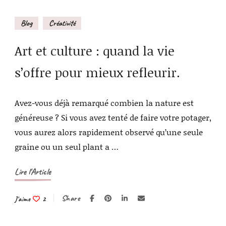
Blog
Créativité
Art et culture : quand la vie
s’offre pour mieux refleurir.
Avez-vous déjà remarqué combien la nature est
généreuse ? Si vous avez tenté de faire votre potager,
vous aurez alors rapidement observé qu’une seule
graine ou un seul plant a …
Lire l'Article
Share
J'aime
2