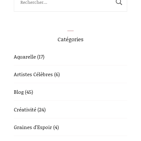
Catégories
Aquarelle
(17)
Artistes Célèbres
(6)
Blog
(45)
Créativité
(24)
Graines d'Espoir
(4)