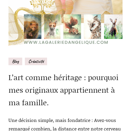
Blog
Créativité
L’art comme héritage : pourquoi
mes originaux appartiennent à
ma famille.
Une décision simple, mais fondatrice : Avez-vous
remarqué combien, la distance entre notre cerveau