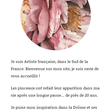
Je suis Artiste française, dans le Sud de la
France. Bienvenue sur mon site, je suis ravie de
vous accueillir !
Les pinceaux ont refait leur apparition dans ma
vie après une longue pause… de près de 20 ans.
Je puise mon inspiration dans la Drôme et ses