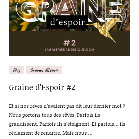
Blog
Graines d'Espoir
Graine d’Espoir #2
Et si nos rêves n’avaient pas dit leur dernier mot ?
Nous portons tous des rêves. Parfois ils
grandissent. Parfois ils s’éteignent. Et parfois… ils
réclament de renaître. Mais nous …