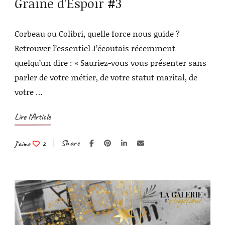
Graine d’Espoir #3
Corbeau ou Colibri, quelle force nous guide ?
Retrouver l’essentiel J’écoutais récemment
quelqu’un dire : « Sauriez-vous vous présenter sans
parler de votre métier, de votre statut marital, de
votre …
Lire l'Article
Share
J'aime
2