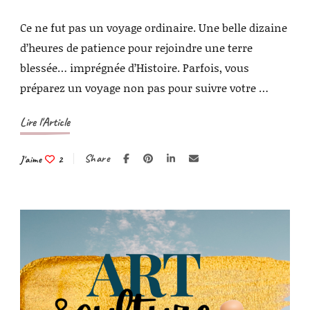
Ce ne fut pas un voyage ordinaire. Une belle dizaine
d’heures de patience pour rejoindre une terre
blessée… imprégnée d’Histoire. Parfois, vous
préparez un voyage non pas pour suivre votre …
Lire l'Article
Share
J'aime
2