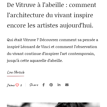
De Vitruve à l’abeille : comment
l’architecture du vivant inspire
encore les artistes aujourd’hui.
Qui était Vitruve ? Découvrez comment sa pensée a
inspiré Léonard de Vinci et comment l’observation
du vivant continue d’inspirer l’art contemporain,
jusqu’à cette aquarelle d’abeille.
Lire l'Article
Share
J'aime
2