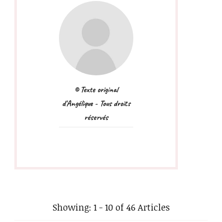
© Texte original
d'Angélique - Tous droits
réservés
Showing: 1 - 10 of 46 Articles