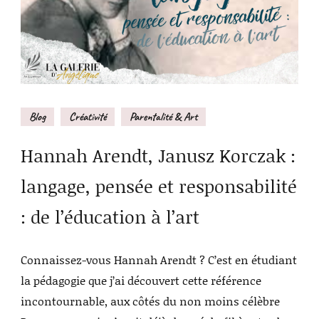
Blog
Créativité
Parentalité & Art
Hannah Arendt, Janusz Korczak :
langage, pensée et responsabilité
: de l’éducation à l’art
Connaissez-vous Hannah Arendt ? C’est en étudiant
la pédagogie que j’ai découvert cette référence
incontournable, aux côtés du non moins célèbre