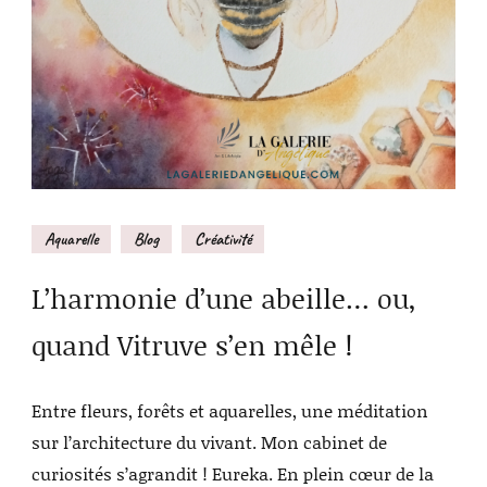
Aquarelle
Blog
Créativité
L’harmonie d’une abeille… ou,
quand Vitruve s’en mêle !
Entre fleurs, forêts et aquarelles, une méditation
sur l’architecture du vivant. Mon cabinet de
curiosités s’agrandit ! Eureka. En plein cœur de la