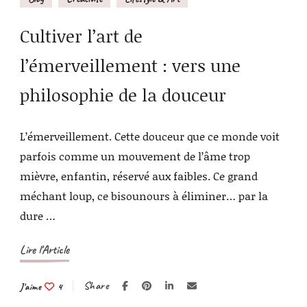
Cultiver l’art de
l’émerveillement : vers une
philosophie de la douceur
L’émerveillement. Cette douceur que ce monde voit
parfois comme un mouvement de l’âme trop
mièvre, enfantin, réservé aux faibles. Ce grand
méchant loup, ce bisounours à éliminer… par la
dure …
Lire l'Article
Share
J'aime
4