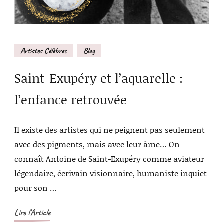
Artistes Célèbres
Blog
Saint-Exupéry et l’aquarelle :
l’enfance retrouvée
Il existe des artistes qui ne peignent pas seulement
avec des pigments, mais avec leur âme… On
connaît Antoine de Saint-Exupéry comme aviateur
légendaire, écrivain visionnaire, humaniste inquiet
pour son …
Lire l'Article