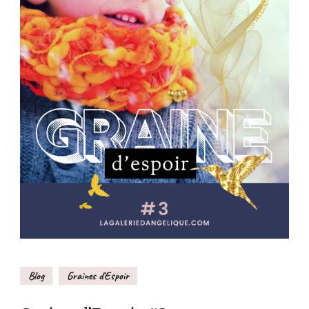
Blog
Graines d'Espoir