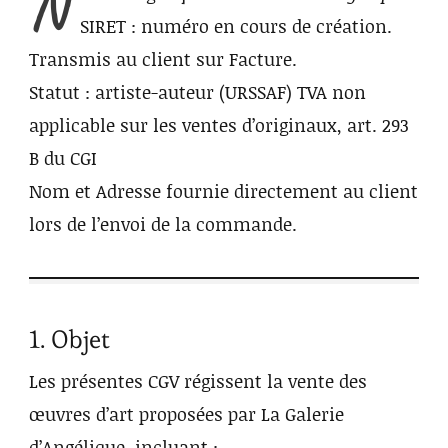
N
SIRET : numéro en cours de création.
Transmis au client sur Facture.
Statut : artiste-auteur (URSSAF) TVA non
applicable sur les ventes d’originaux, art. 293
B du CGI
Nom et Adresse fournie directement au client
lors de l’envoi de la commande.
1. Objet
Les présentes CGV régissent la vente des
œuvres d’art proposées par La Galerie
d’Angélique, incluant :