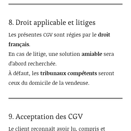
8. Droit applicable et litiges
Les présentes CGV sont régies par le
droit
français
.
En cas de litige, une solution
amiable
sera
d’abord recherchée.
À défaut, les
tribunaux compétents
seront
ceux du domicile de la vendeuse.
9. Acceptation des CGV
Le client reconnaît avoir lu, compris et