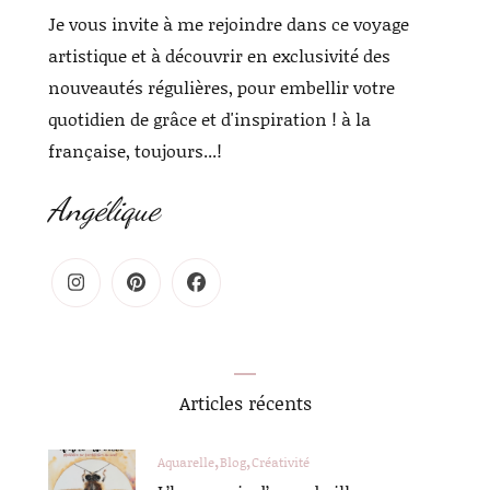
Je vous invite à me rejoindre dans ce voyage
artistique et à découvrir en exclusivité des
nouveautés régulières, pour embellir votre
quotidien de grâce et d'inspiration ! à la
française, toujours...!
Angélique
Articles récents
Aquarelle
Blog
Créativité