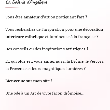
La Galerie d’Angélique
Vous êtes
amateur d’art
ou pratiquant l’art ?
Vous recherchez de l’inspiration pour une
décoration
intérieure esthétique
et lumineuse à la française ?
Des conseils ou des inspirations artistiques ?
Et, qui plus est, vous aimez aussi la Drôme, le Vercors,
la Provence et leurs magnifiques lumières ?
Bienvenue sur mon site !
Une ode à un Art de vivre façon drômoise…