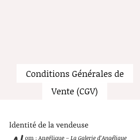
Conditions Générales de
Vente (CGV)
Identité de la vendeuse
om
: Angélique –
La Galerie d’Angélique