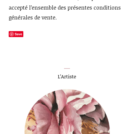
accepté l’ensemble des présentes conditions
générales de vente.
Save
L’Artiste