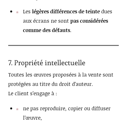
Les
légères différences de teinte
dues
aux écrans ne sont
pas considérées
comme des défauts
.
7. Propriété intellectuelle
Toutes les œuvres proposées à la vente sont
protégées au titre du droit d’auteur.
Le client s’engage à :
ne pas reproduire, copier ou diffuser
l’œuvre,