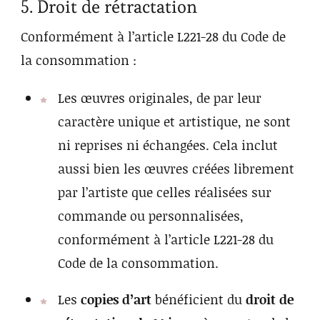
5. Droit de rétractation
Conformément à l’article L221-28 du Code de
la consommation :
Les œuvres originales, de par leur
caractère unique et artistique, ne sont
ni reprises ni échangées. Cela inclut
aussi bien les œuvres créées librement
par l’artiste que celles réalisées sur
commande ou personnalisées,
conformément à l’article L221-28 du
Code de la consommation.
Les
copies d’art
bénéficient du
droit de