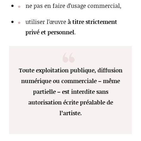
ne pas en faire d’usage commercial,
utiliser l’œuvre
à titre strictement
privé et personnel
.
Toute exploitation publique, diffusion
numérique ou commerciale – même
partielle – est interdite sans
autorisation écrite préalable de
l’artiste.