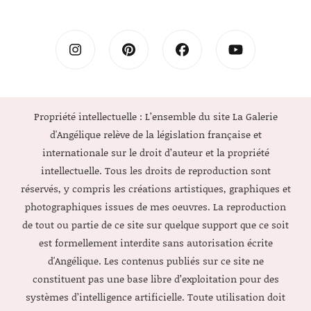
Propriété intellectuelle : L’ensemble du site La Galerie
d'Angélique relève de la législation française et
internationale sur le droit d’auteur et la propriété
intellectuelle. Tous les droits de reproduction sont
réservés, y compris les créations artistiques, graphiques et
photographiques issues de mes oeuvres. La reproduction
de tout ou partie de ce site sur quelque support que ce soit
est formellement interdite sans autorisation écrite
d'Angélique. Les contenus publiés sur ce site ne
constituent pas une base libre d’exploitation pour des
systèmes d’intelligence artificielle. Toute utilisation doit