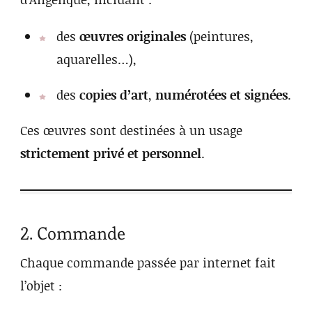
des
œuvres originales
(peintures,
aquarelles…),
des
copies d’art
,
numérotées et signées
.
Ces œuvres sont destinées à un usage
strictement privé et personnel
.
2. Commande
Chaque commande passée par internet fait
l’objet :