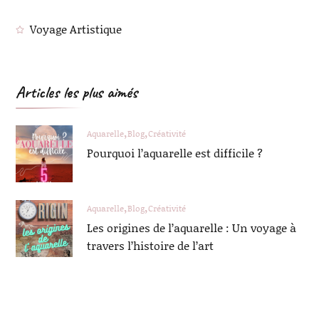
Voyage Artistique
Articles les plus aimés
Aquarelle
Blog
Créativité
Pourquoi l’aquarelle est difficile ?
Aquarelle
Blog
Créativité
Les origines de l’aquarelle : Un voyage à
travers l’histoire de l’art