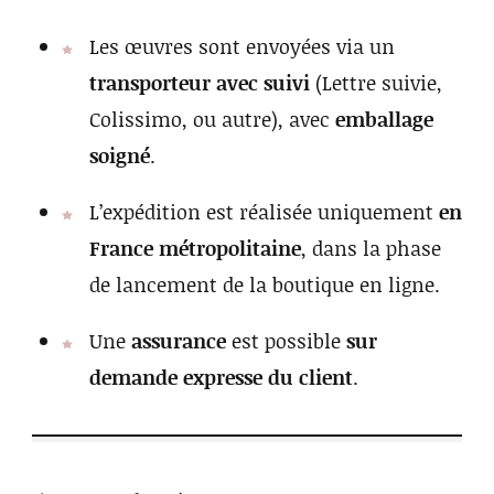
Les œuvres sont envoyées via un
transporteur avec suivi
(Lettre suivie,
Colissimo, ou autre), avec
emballage
soigné
.
L’expédition est réalisée uniquement
en
France
métropolitaine
, dans la phase
de lancement de la boutique en ligne.
Une
assurance
est possible
sur
demande expresse du client
.