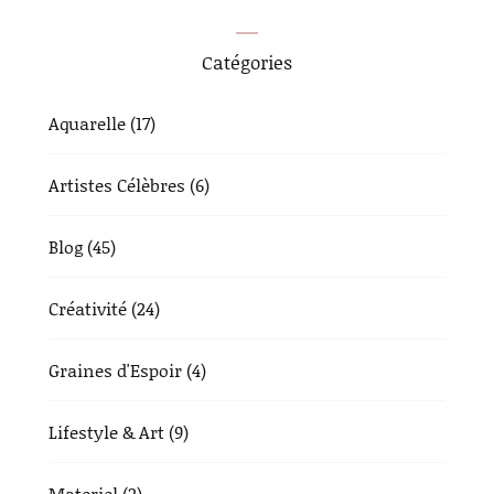
Catégories
Aquarelle
(17)
Artistes Célèbres
(6)
Blog
(45)
Créativité
(24)
Graines d'Espoir
(4)
Lifestyle & Art
(9)
Materiel
(2)