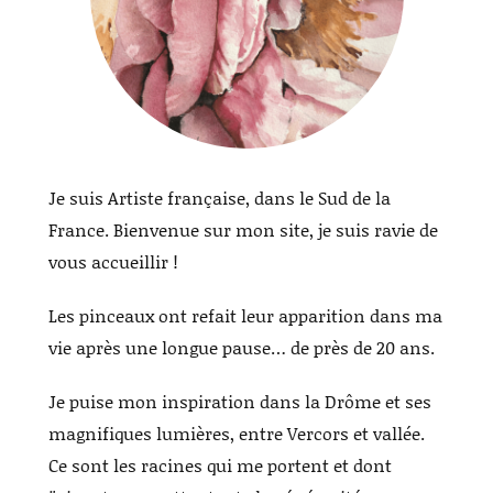
Je suis Artiste française, dans le Sud de la
France. Bienvenue sur mon site, je suis ravie de
vous accueillir !
Les pinceaux ont refait leur apparition dans ma
vie après une longue pause… de près de 20 ans.
Je puise mon inspiration dans la Drôme et ses
magnifiques lumières, entre Vercors et vallée.
Ce sont les racines qui me portent et dont