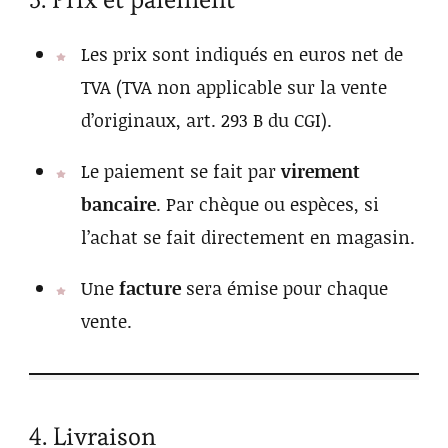
Les prix sont indiqués en euros net de
TVA (TVA non applicable sur la vente
d’originaux, art. 293 B du CGI).
Le paiement se fait par
virement
bancaire
. Par chèque ou espèces, si
l’achat se fait directement en magasin.
Une
facture
sera émise pour chaque
vente.
4. Livraison