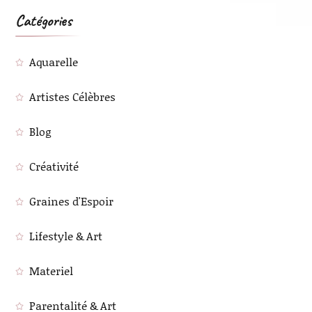
Catégories
Aquarelle
Artistes Célèbres
Blog
Créativité
Graines d'Espoir
Lifestyle & Art
Materiel
Parentalité & Art