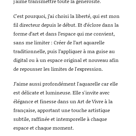
j'aime transmettre toute la générosité.
C'est pourquoi, j’ai choisi la liberté, qui est mon
fil directeur depuis le début. Et d’éclore dans la
forme d’art et dans l’espace qui me convient,
sans me limiter : Créer de l’art aquarelle
traditionnelle, puis l’appliquer à ma guise au
digital ou à un espace original et nouveau afin
de repousser les limites de l'expression.
J’aime aussi profondément l'aquarelle car elle
est délicate et lumineuse. Elle s'invite avec
élégance et finesse dans un Art de Vivre à la
française, apportant une touche artistique
subtile, raffinée et intemporelle à chaque
espace et chaque moment.