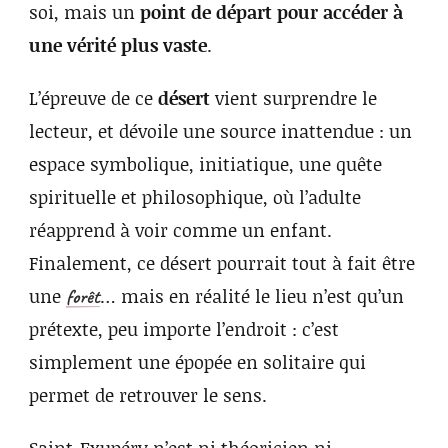
soi, mais un
point de départ pour accéder à
une vérité plus vaste
.
L’épreuve de ce
désert
vient surprendre le
lecteur, et dévoile une source inattendue : un
espace symbolique, initiatique, une quête
spirituelle et philosophique, où l’adulte
réapprend à voir comme un enfant.
Finalement, ce désert pourrait tout à fait être
une
… mais en réalité le lieu n’est qu’un
forêt
prétexte, peu importe l’endroit : c’est
simplement une épopée en solitaire qui
permet de retrouver le sens.