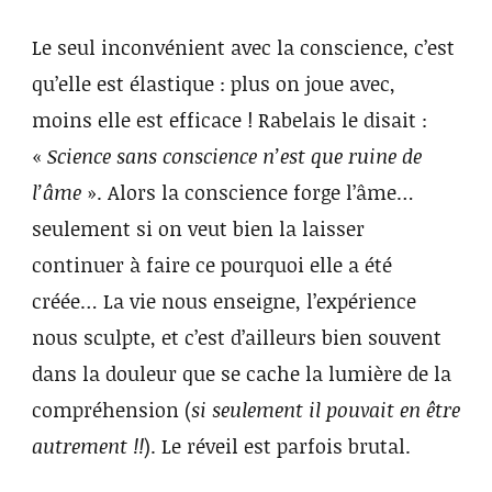
Le seul inconvénient avec la conscience, c’est
qu’elle est élastique : plus on joue avec,
moins elle est efficace ! Rabelais le disait :
«
Science sans conscience n’est que ruine de
l’âme
». Alors la conscience forge l’âme…
seulement si on veut bien la laisser
continuer à faire ce pourquoi elle a été
créée… La vie nous enseigne, l’expérience
nous sculpte, et c’est d’ailleurs bien souvent
dans la douleur que se cache la lumière de la
compréhension (
si seulement il pouvait en être
autrement !!
). Le réveil est parfois brutal.