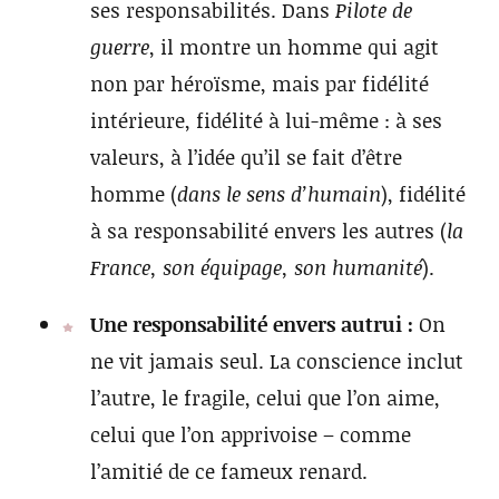
ses responsabilités. Dans
Pilote de
guerre
, il montre un homme qui agit
non par héroïsme, mais par fidélité
intérieure, fidélité à lui-même : à ses
valeurs, à l’idée qu’il se fait d’être
homme (
dans le sens d’humain
), fidélité
à sa responsabilité envers les autres (
la
France, son équipage, son humanité
).
Une responsabilité envers autrui :
On
ne vit jamais seul. La conscience inclut
l’autre, le fragile, celui que l’on aime,
celui que l’on apprivoise – comme
l’amitié de ce fameux renard.