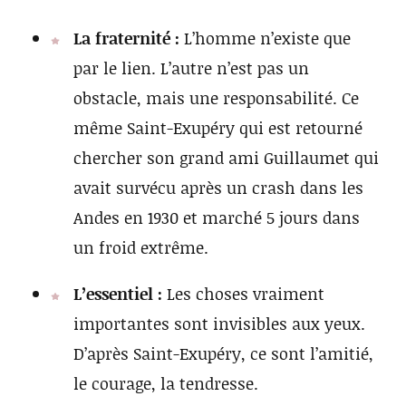
La fraternité :
L’homme n’existe que
par le lien. L’autre n’est pas un
obstacle, mais une responsabilité. Ce
même Saint-Exupéry qui est retourné
chercher son grand ami Guillaumet qui
avait survécu après un crash dans les
Andes en 1930 et marché 5 jours dans
un froid extrême.
L’essentiel :
Les choses vraiment
importantes sont invisibles aux yeux.
D’après Saint-Exupéry, ce sont l’amitié,
le courage, la tendresse.