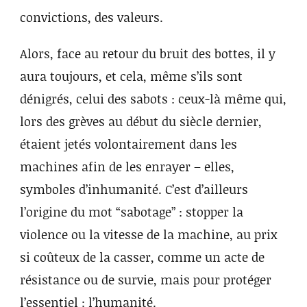
convictions, des valeurs.
Alors, face au retour du bruit des bottes, il y
aura toujours, et cela, même s’ils sont
dénigrés, celui des sabots : ceux-là même qui,
lors des grèves au début du siècle dernier,
étaient jetés volontairement dans les
machines afin de les enrayer – elles,
symboles d’inhumanité. C’est d’ailleurs
l’origine du mot “sabotage” : stopper la
violence ou la vitesse de la machine, au prix
si coûteux de la casser, comme un acte de
résistance ou de survie, mais pour protéger
l’essentiel : l’humanité.