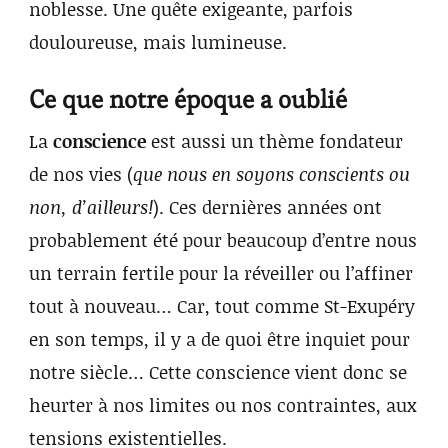
noblesse. Une quête exigeante, parfois
douloureuse, mais lumineuse.
Ce que notre époque a oublié
La
conscience
est aussi un thème fondateur
de nos vies (
que nous en soyons conscients ou
non, d’ailleurs!
). Ces dernières années ont
probablement été pour beaucoup d’entre nous
un terrain fertile pour la réveiller ou l’affiner
tout à nouveau… Car, tout comme St-Exupéry
en son temps, il y a de quoi être inquiet pour
notre siècle… Cette conscience vient donc se
heurter à nos limites ou nos contraintes, aux
tensions existentielles.