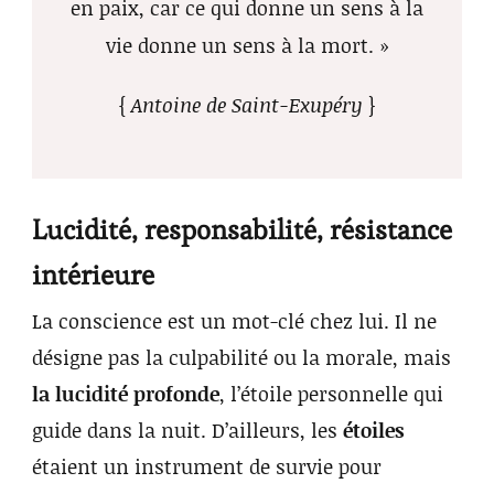
en paix, car ce qui donne un sens à la
vie donne un sens à la mort. »
{
Antoine de Saint-Exupéry
}
Lucidité, responsabilité, résistance
intérieure
La conscience est un mot-clé chez lui. Il ne
désigne pas la culpabilité ou la morale, mais
la lucidité profonde
, l’étoile personnelle qui
guide dans la nuit. D’ailleurs, les
étoiles
étaient un instrument de survie pour