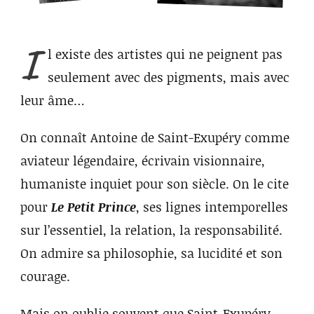
I
l
existe des artistes qui ne peignent pas
seulement avec des pigments, mais avec
leur âme…
On connaît Antoine de Saint-Exupéry comme
aviateur légendaire, écrivain visionnaire,
humaniste inquiet pour son siècle. On le cite
pour
Le Petit Prince
, ses lignes intemporelles
sur l’essentiel, la relation, la responsabilité.
On admire sa philosophie, sa lucidité et son
courage.
Mais on oublie souvent que Saint-Exupéry