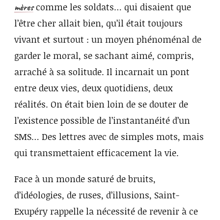
comme les soldats… qui disaient que
mères
l’être cher allait bien, qu’il était toujours
vivant et surtout : un moyen phénoménal de
garder le moral, se sachant aimé, compris,
arraché à sa solitude. Il incarnait un pont
entre deux vies, deux quotidiens, deux
réalités. On était bien loin de se douter de
l’existence possible de l’instantanéité d’un
SMS… Des lettres avec de simples mots, mais
qui transmettaient efficacement la vie.
Face à un monde saturé de bruits,
d’idéologies, de ruses, d’illusions, Saint-
Exupéry rappelle la nécessité de revenir à ce