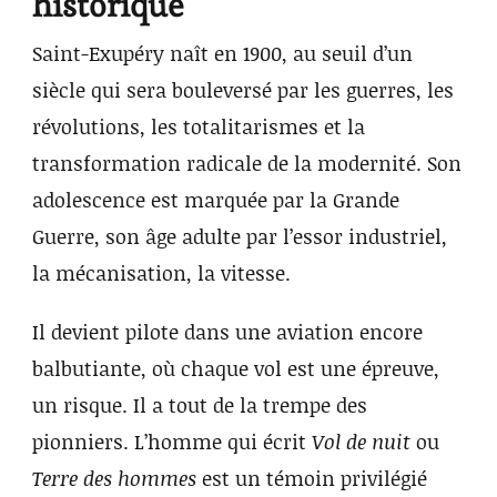
historique
Saint-Exupéry naît en 1900, au seuil d’un
siècle qui sera bouleversé par les guerres, les
révolutions, les totalitarismes et la
transformation radicale de la modernité. Son
adolescence est marquée par la Grande
Guerre, son âge adulte par l’essor industriel,
la mécanisation, la vitesse.
Il devient pilote dans une aviation encore
balbutiante, où chaque vol est une épreuve,
un risque. Il a tout de la trempe des
pionniers. L’homme qui écrit
Vol de nuit
ou
Terre des hommes
est un témoin privilégié