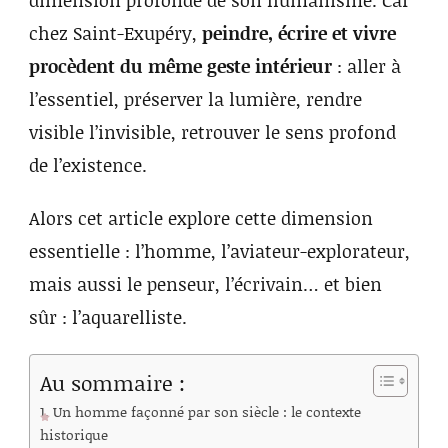
chez Saint-Exupéry,
peindre, écrire et vivre
procèdent du même geste intérieur
: aller à
l’essentiel, préserver la lumière, rendre
visible l’invisible, retrouver le sens profond
de l’existence.
Alors cet article explore cette dimension
essentielle : l’homme, l’aviateur-explorateur,
mais aussi le penseur, l’écrivain… et bien
sûr : l’aquarelliste.
Au sommaire :
1. Un homme façonné par son siècle : le contexte
historique