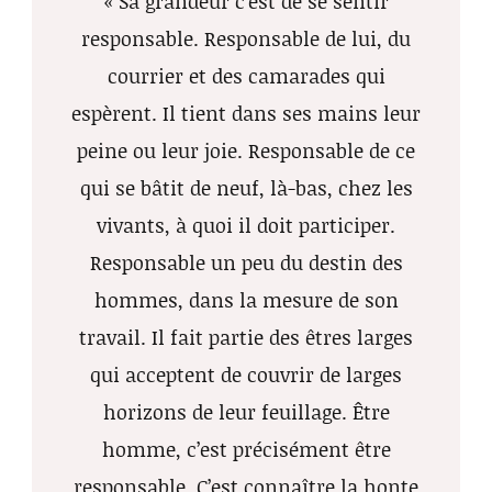
« Sa grandeur c’est de se sentir
responsable. Responsable de lui, du
courrier et des camarades qui
espèrent. Il tient dans ses mains leur
peine ou leur joie. Responsable de ce
qui se bâtit de neuf, là-bas, chez les
vivants, à quoi il doit participer.
Responsable un peu du destin des
hommes, dans la mesure de son
travail. Il fait partie des êtres larges
qui acceptent de couvrir de larges
horizons de leur feuillage. Être
homme, c’est précisément être
responsable. C’est connaître la honte