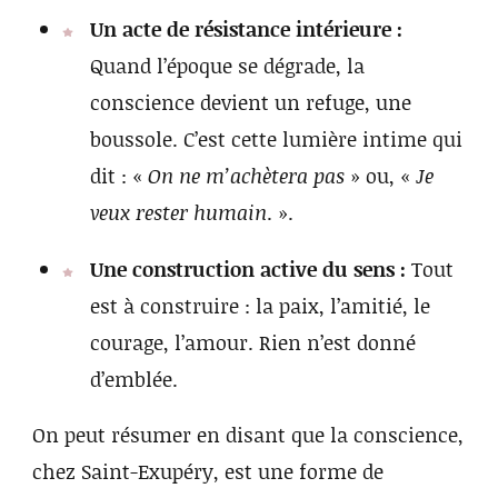
Un acte de résistance intérieure :
Quand l’époque se dégrade, la
conscience devient un refuge, une
boussole. C’est cette lumière intime qui
dit : «
On ne m’achètera pas
» ou, «
Je
veux rester humain
. ».
Une construction active du sens :
Tout
est à construire : la paix, l’amitié, le
courage, l’amour. Rien n’est donné
d’emblée.
On peut résumer en disant que la conscience,
chez Saint-Exupéry, est une forme de