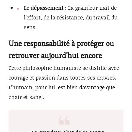
Le dépassement :
La grandeur naît de
l’effort, de la résistance, du travail du
sens.
Une responsabilité à protéger ou
retrouver aujourd’hui encore
Cette philosophie humaniste se distille avec
courage et passion dans toutes ses œuvres.
L’humain, pour lui, est bien davantage que
chair et sang :