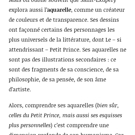
explora aussi l’
aquarelle
, comme un créateur
de couleurs et de transparence. Ses dessins
ont façonné certains des personnages les
plus universels de la littérature, dont Le – si
attendrissant – Petit Prince. Ses aquarelles ne
sont pas des illustrations secondaires : ce
sont des fragments de sa conscience, de sa
philosophie, de sa pensée, de son âme
d’artiste.
Alors, comprendre ses aquarelles (
bien sûr,
celles du Petit Prince, mais aussi ses esquisses
plus personnelles
) c’est comprendre une
dimension profonde de son humanisme. Car