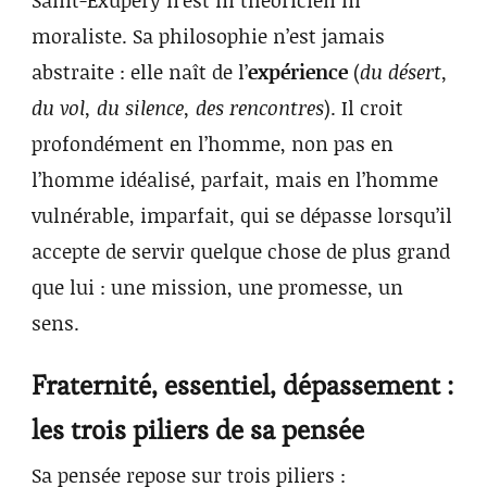
Saint-Exupéry n’est ni théoricien ni
moraliste. Sa philosophie n’est jamais
abstraite : elle naît de l’
expérience
(
du désert,
du vol, du silence, des rencontres
). Il croit
profondément en l’homme, non pas en
l’homme idéalisé, parfait, mais en l’homme
vulnérable, imparfait, qui se dépasse lorsqu’il
accepte de servir quelque chose de plus grand
que lui : une mission, une promesse, un
sens.
Fraternité, essentiel, dépassement :
les trois piliers de sa pensée
Sa pensée repose sur trois piliers :