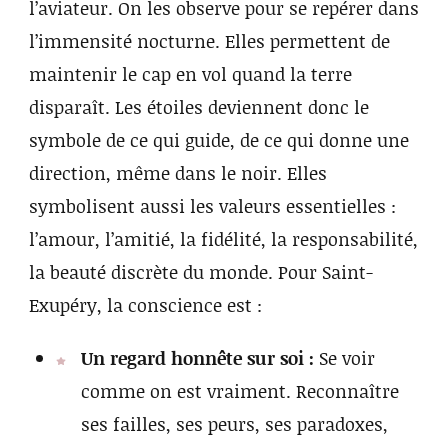
l’aviateur. On les observe pour se repérer dans
l’immensité nocturne. Elles permettent de
maintenir le cap en vol quand la terre
disparaît. Les étoiles deviennent donc le
symbole de ce qui guide, de ce qui donne une
direction, même dans le noir. Elles
symbolisent aussi les valeurs essentielles :
l’amour, l’amitié, la fidélité, la responsabilité,
la beauté discrète du monde. Pour Saint-
Exupéry, la conscience est :
Un regard honnête sur soi :
Se voir
comme on est vraiment. Reconnaître
ses failles, ses peurs, ses paradoxes,