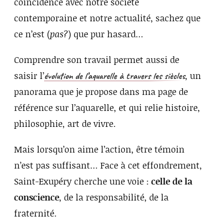
coïncidence avec notre société
contemporaine et notre actualité, sachez que
ce n’est (
pas?
) que pur hasard…
Comprendre son travail permet aussi de
saisir l’
, un
évolution de l’aquarelle à travers les siècles
panorama que je propose dans ma page de
référence sur l’aquarelle, et qui relie histoire,
philosophie, art de vivre.
Mais lorsqu’on aime l’action, être témoin
n’est pas suffisant… Face à cet effondrement,
Saint-Exupéry cherche une voie :
celle de la
conscience
, de la responsabilité, de la
fraternité.