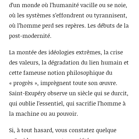
d’un monde où l’humanité vacille ou se noie,
où les systèmes s’effondrent ou tyrannisent,
où l’homme perd ses repères. Les débuts de la
post-modernité.
La montée des idéologies extrêmes, la crise
des valeurs, la dégradation du lien humain et
cette fameuse notion philosophique du
« progrès », imprègnent toute son œuvre.
Saint-Exupéry observe un siècle qui se durcit,
qui oublie l’essentiel, qui sacrifie l’homme à
la machine ou au pouvoir.
Si, à tout hasard, vous constatez quelque