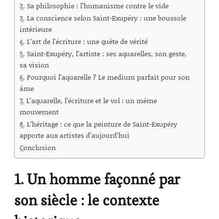
2. Sa philosophie : l’humanisme contre le vide
3. La conscience selon Saint-Exupéry : une boussole
intérieure
4. L’art de l’écriture : une quête de vérité
5. Saint-Exupéry, l’artiste : ses aquarelles, son geste,
sa vision
6. Pourquoi l’aquarelle ? Le medium parfait pour son
âme
7. L’aquarelle, l’écriture et le vol : un même
mouvement
8. L’héritage : ce que la peinture de Saint-Exupéry
apporte aux artistes d’aujourd’hui
Conclusion
1. Un homme façonné par
son siècle : le contexte