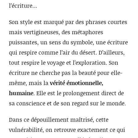
l’écriture…
Son style est marqué par des phrases courtes
mais vertigineuses, des métaphores
puissantes, un sens du symbole, une écriture
qui respire comme l’air du désert. D’ailleurs,
tout respire le voyage et l’exploration. Son
écriture ne cherche pas la beauté pour elle-
même, mais la
vérité émotionnelle,
humaine
. Elle est le prolongement direct de
sa conscience et de son regard sur le monde.
Dans ce dépouillement maîtrisé, cette
vulnérabilité, on retrouve exactement ce qui