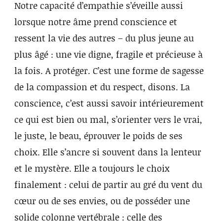
Notre capacité d’empathie s’éveille aussi
lorsque notre âme prend conscience et
ressent la vie des autres – du plus jeune au
plus âgé : une vie digne, fragile et précieuse à
la fois. A protéger. C’est une forme de sagesse
de la compassion et du respect, disons. La
conscience, c’est aussi savoir intérieurement
ce qui est bien ou mal, s’orienter vers le vrai,
le juste, le beau, éprouver le poids de ses
choix. Elle s’ancre si souvent dans la lenteur
et le mystère. Elle a toujours le choix
finalement : celui de partir au gré du vent du
cœur ou de ses envies, ou de posséder une
solide colonne vertébrale : celle des