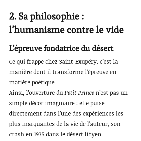
2. Sa philosophie :
l’humanisme contre le vide
L’épreuve fondatrice du désert
Ce qui frappe chez Saint-Exupéry, c’est la
manière dont il transforme l’épreuve en
matière poétique.
Ainsi, l’ouverture du
Petit Prince
n’est pas un
simple décor imaginaire : elle puise
directement dans l’une des expériences les
plus marquantes de la vie de l’auteur, son
crash en 1935 dans le désert libyen.