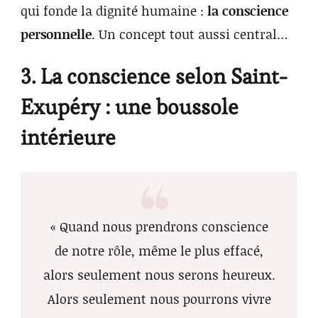
qui fonde la dignité humaine :
la conscience
personnelle
. Un concept tout aussi central…
3. La conscience selon Saint-
Exupéry : une boussole
intérieure
« Quand nous prendrons conscience
de notre rôle, même le plus effacé,
alors seulement nous serons heureux.
Alors seulement nous pourrons vivre