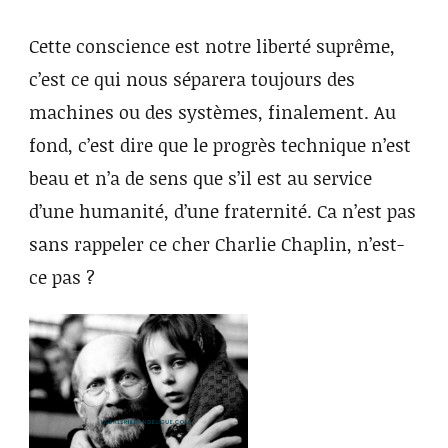
Cette conscience est notre liberté suprême,
c’est ce qui nous séparera toujours des
machines ou des systèmes, finalement. Au
fond, c’est dire que le progrès technique n’est
beau et n’a de sens que s’il est au service
d’une humanité, d’une fraternité. Ca n’est pas
sans rappeler ce cher Charlie Chaplin, n’est-
ce pas ?