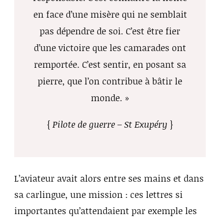
en face d’une misère qui ne semblait
pas dépendre de soi. C’est être fier
d’une victoire que les camarades ont
remportée. C’est sentir, en posant sa
pierre, que l’on contribue à bâtir le
monde. »
{
Pilote de guerre – St Exupéry
}
L’aviateur avait alors entre ses mains et dans
sa carlingue, une mission : ces lettres si
importantes qu’attendaient par exemple les