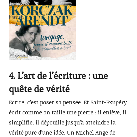
4. L’art de l’écriture : une
quête de vérité
Ecrire, c’est poser sa pensée. Et Saint-Exupéry
écrit comme on taille une pierre : il enlève, il
simplifie, il dépouille jusqu’à atteindre la
vérité pure d’une idée. Un Michel Ange de