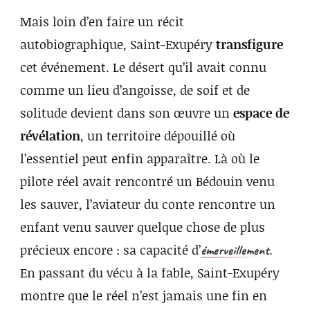
Mais loin d’en faire un récit
autobiographique, Saint-Exupéry
transfigure
cet événement. Le désert qu’il avait connu
comme un lieu d’angoisse, de soif et de
solitude devient dans son œuvre un
espace de
révélation
, un territoire dépouillé où
l’essentiel peut enfin apparaître. Là où le
pilote réel avait rencontré un Bédouin venu
les sauver, l’aviateur du conte rencontre un
enfant venu sauver quelque chose de plus
précieux encore : sa capacité d’
.
émerveillement
En passant du vécu à la fable, Saint-Exupéry
montre que le réel n’est jamais une fin en