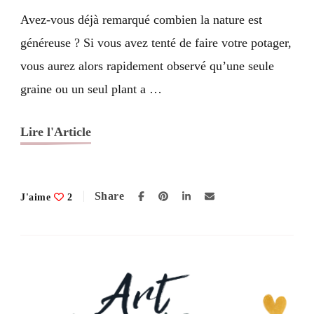
Avez-vous déjà remarqué combien la nature est
généreuse ? Si vous avez tenté de faire votre potager,
vous aurez alors rapidement observé qu’une seule
graine ou un seul plant a …
Lire l'Article
Share
J'aime
2