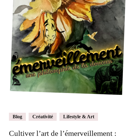
Blog
Créativité
Lifestyle & Art
Cultiver l’art de l’émerveillement :