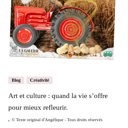
Blog
Créativité
Art et culture : quand la vie s’offre
pour mieux refleurir.
© Texte original d'Angélique - Tous droits réservés