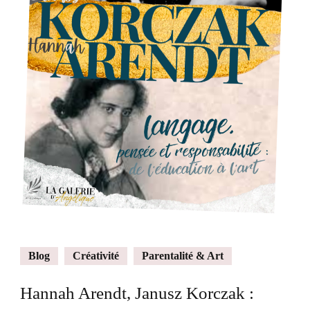
Blog
Créativité
Parentalité & Art
Hannah Arendt, Janusz Korczak :