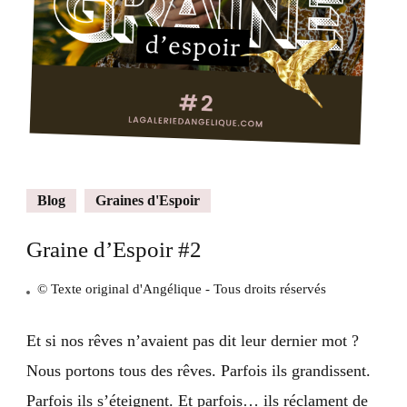
Blog
Graines d'Espoir
Graine d’Espoir #2
© Texte original d'Angélique - Tous droits réservés
Et si nos rêves n’avaient pas dit leur dernier mot ?
Nous portons tous des rêves. Parfois ils grandissent.
Parfois ils s’éteignent. Et parfois… ils réclament de