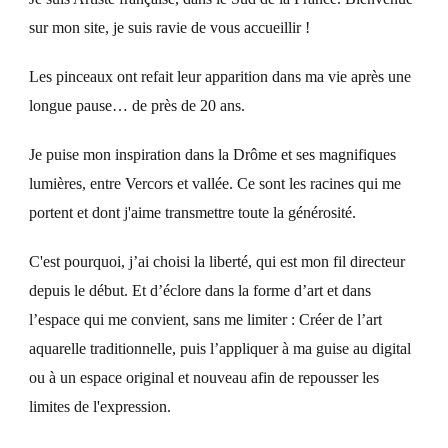
sur mon site, je suis ravie de vous accueillir !
Les pinceaux ont refait leur apparition dans ma vie après une
longue pause… de près de 20 ans.
Je puise mon inspiration dans la Drôme et ses magnifiques
lumières, entre Vercors et vallée. Ce sont les racines qui me
portent et dont j'aime transmettre toute la générosité.
C'est pourquoi, j’ai choisi la liberté, qui est mon fil directeur
depuis le début. Et d’éclore dans la forme d’art et dans
l’espace qui me convient, sans me limiter : Créer de l’art
aquarelle traditionnelle, puis l’appliquer à ma guise au digital
ou à un espace original et nouveau afin de repousser les
limites de l'expression.