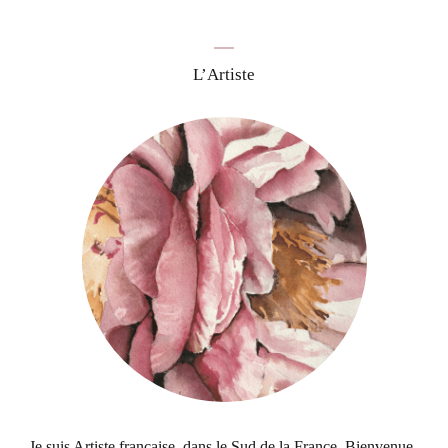
L’Artiste
Je suis Artiste française, dans le Sud de la France. Bienvenue