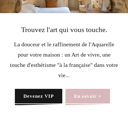
Trouvez l'art qui vous touche.
La douceur et le raffinement de l'Aquarelle
pour votre maison : un Art de vivre, une
touche d'esthétisme "à la française" dans votre
vie...
Devenez VIP
En savoir +