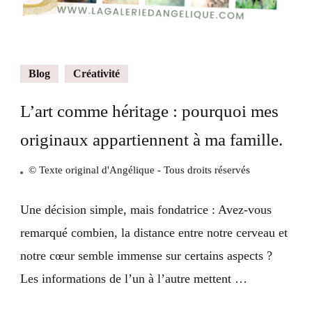
Blog
Créativité
L’art comme héritage : pourquoi mes
originaux appartiennent à ma famille.
© Texte original d'Angélique - Tous droits réservés
Une décision simple, mais fondatrice : Avez-vous
remarqué combien, la distance entre notre cerveau et
notre cœur semble immense sur certains aspects ?
Les informations de l’un à l’autre mettent …