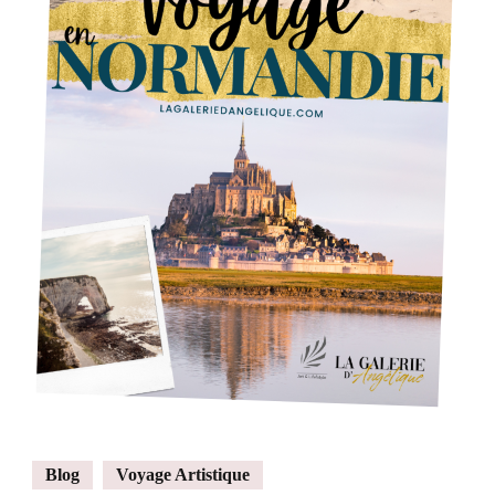
Blog
Voyage Artistique