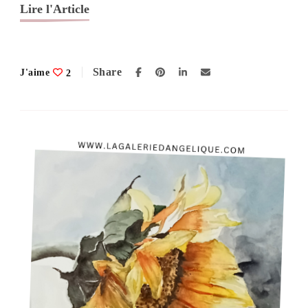
Lire l'Article
Share
J'aime
2