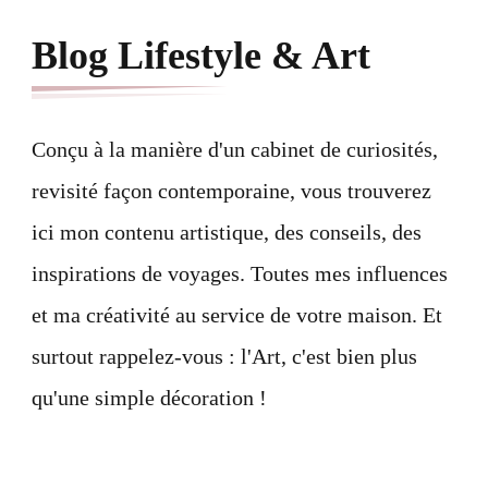
Blog Lifestyle & Art
Conçu à la manière d'un cabinet de curiosités,
revisité façon contemporaine, vous trouverez
ici mon contenu artistique, des conseils, des
inspirations de voyages. Toutes mes influences
et ma créativité au service de votre maison. Et
surtout rappelez-vous : l'Art, c'est bien plus
qu'une simple décoration !